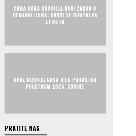
CRNA GORA USVOJILA NOVI ZAKON O
HEMIKALIJAMA: UVODI SE DIGITALNA
ETIKETA
UVOZ RUSKOG GASA U EU PORASTAO
POČETKOM 2026. GODINE
PRATITE NAS