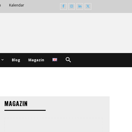
m
Kalendar
Blog
Magazin
MAGAZIN