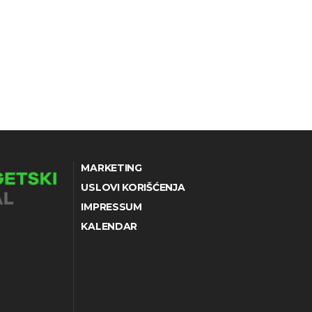
MARKETING
USLOVI KORIŠĆENJA
IMPRESSUM
KALENDAR