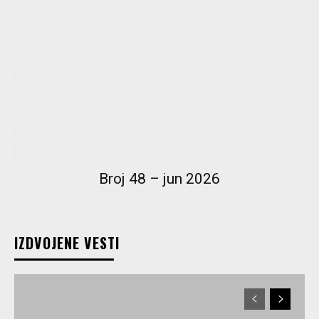
Broj 48 – jun 2026
IZDVOJENE VESTI