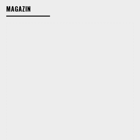
MAGAZIN