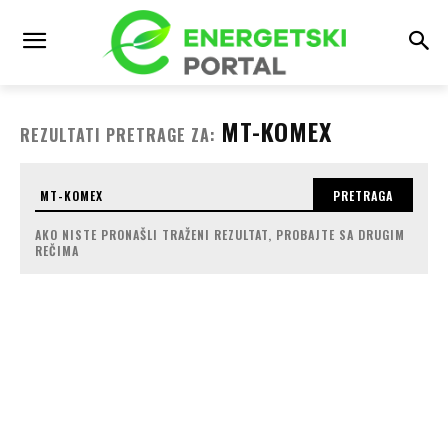
MT-KOMEX
REZULTATI PRETRAGE ZA:
PRETRAGA
AKO NISTE PRONAŠLI TRAŽENI REZULTAT, PROBAJTE SA DRUGIM
REČIMA