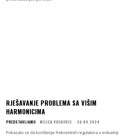
RJEŠAVANJE PROBLEMA SA VIŠIM
HARMONICIMA
PREDSTAVLJAMO
MILICA VUCKOVIC
-
20.04.2024
Pokazalo se da korištenje frekventnih regulatora u industriji