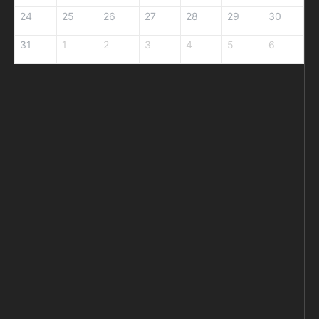
24
25
26
27
28
29
30
31
1
2
3
4
5
6