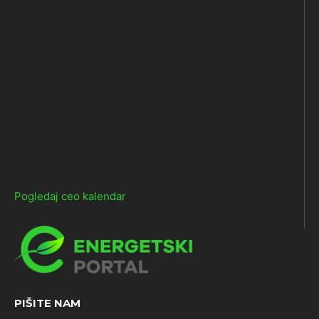
Pogledaj ceo kalendar
PIŠITE NAM