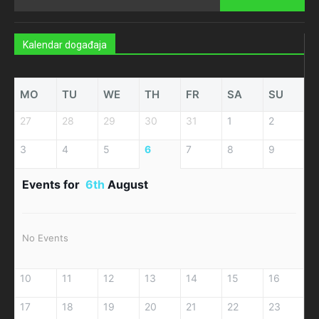
Kalendar događaja
MO
TU
WE
TH
FR
SA
SU
27
28
29
30
31
1
2
3
4
5
6
7
8
9
Events for
6th
August
No Events
10
11
12
13
14
15
16
17
18
19
20
21
22
23