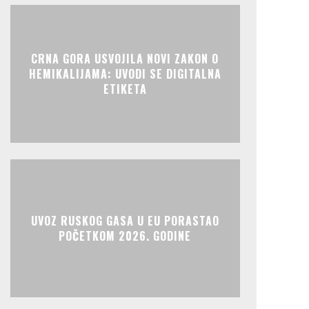
CRNA GORA USVOJILA NOVI ZAKON O
HEMIKALIJAMA: UVODI SE DIGITALNA
ETIKETA
UVOZ RUSKOG GASA U EU PORASTAO
POČETKOM 2026. GODINE