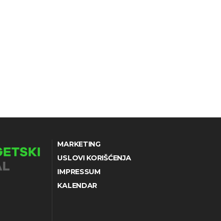
MARKETING
USLOVI KORIŠĆENJA
IMPRESSUM
KALENDAR