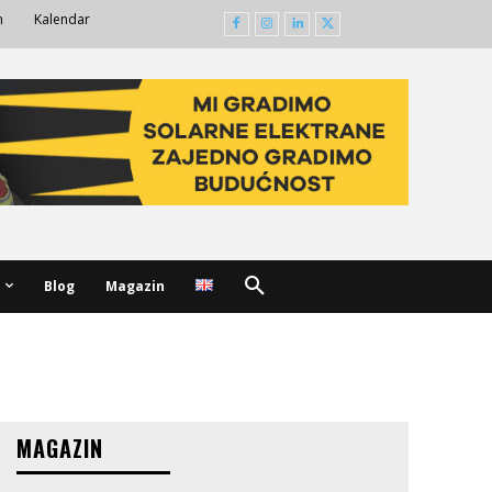
m
Kalendar
Blog
Magazin
MAGAZIN