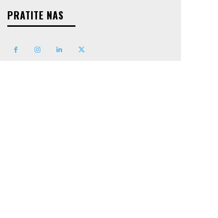
PRATITE NAS