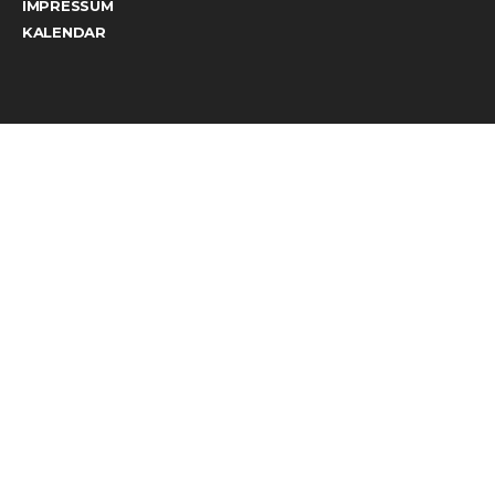
IMPRESSUM
KALENDAR