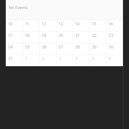
No Events
10
11
12
13
14
15
16
17
18
19
20
21
22
23
24
25
26
27
28
29
30
31
1
2
3
4
5
6