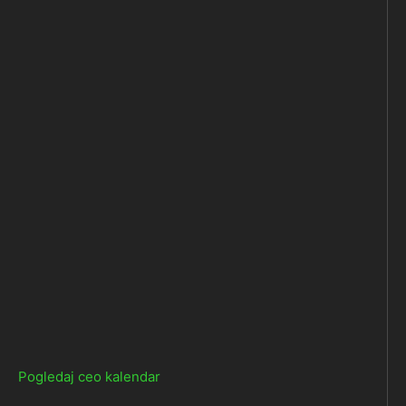
Pogledaj ceo kalendar