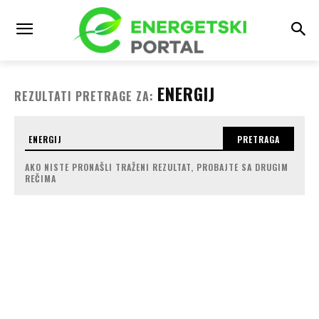
ENERGIJ
REZULTATI PRETRAGE ZA:
PRETRAGA
AKO NISTE PRONAŠLI TRAŽENI REZULTAT, PROBAJTE SA DRUGIM
REČIMA