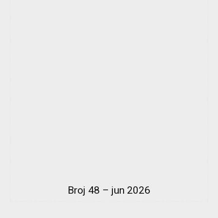
Broj 48 – jun 2026