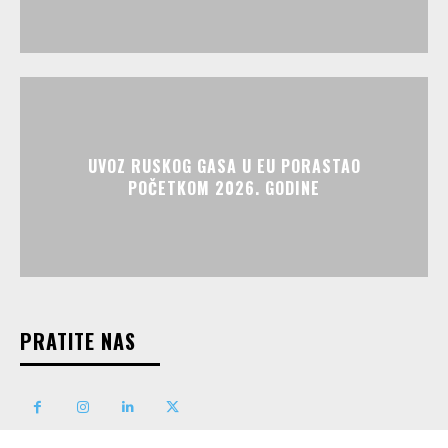
UVOZ RUSKOG GASA U EU PORASTAO
POČETKOM 2026. GODINE
PRATITE NAS