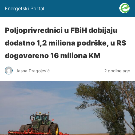
Energetski Portal
Poljoprivrednici u FBiH dobijaju
dodatno 1,2 miliona podrške, u RS
dogovoreno 16 miliona KM
Jasna Dragojević
2 godine ago