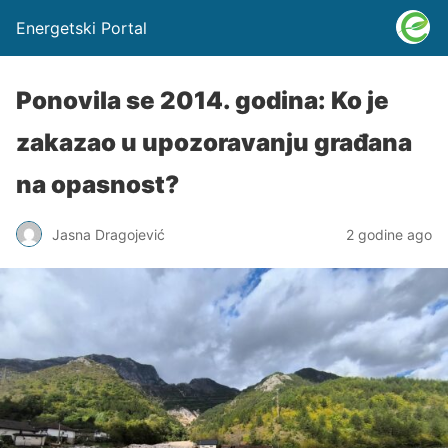
Energetski Portal
Ponovila se 2014. godina: Ko je
zakazao u upozoravanju građana
na opasnost?
Jasna Dragojević
2 godine ago