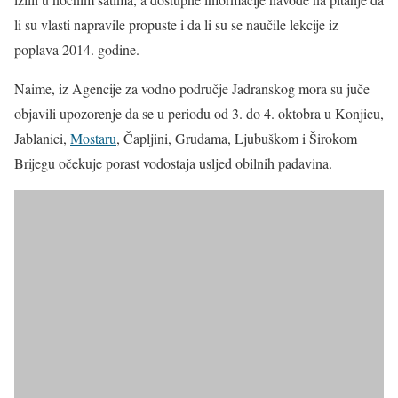
li su vlasti napravile propuste i da li su se naučile lekcije iz
poplava 2014. godine.
Naime, iz Agencije za vodno područje Jadranskog mora su juče
objavili upozorenje da se u periodu od 3. do 4. oktobra u Konjicu,
Jablanici,
Mostaru
, Čapljini, Grudama, Ljubuškom i Širokom
Brijegu očekuje porast vodostaja usljed obilnih padavina.