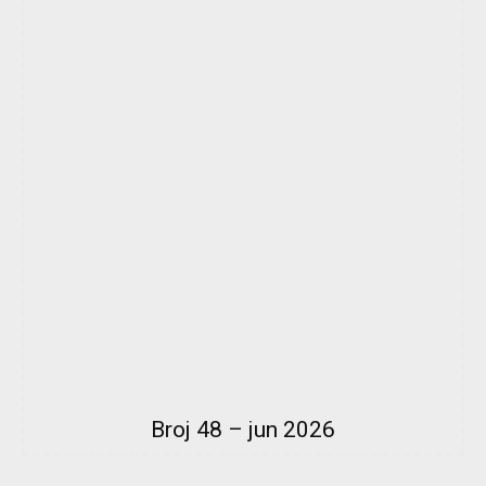
Broj 48 – jun 2026