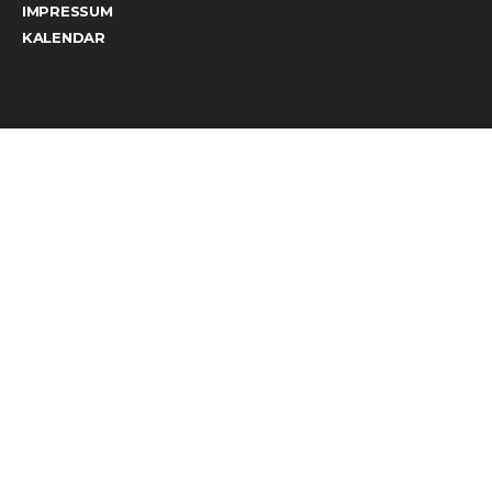
IMPRESSUM
KALENDAR