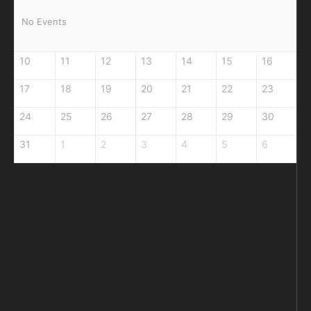
No Events
10
11
12
13
14
15
16
17
18
19
20
21
22
23
24
25
26
27
28
29
30
31
1
2
3
4
5
6