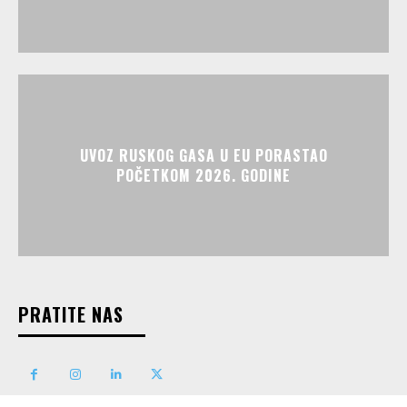
UVOZ RUSKOG GASA U EU PORASTAO
POČETKOM 2026. GODINE
PRATITE NAS