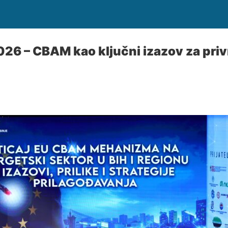
026 – CBAM kao ključni izazov za priv