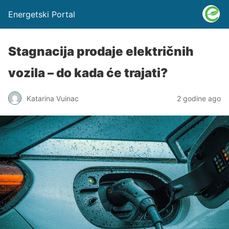
Energetski Portal
Stagnacija prodaje električnih
vozila – do kada će trajati?
Katarina Vuinac
2 godine ago