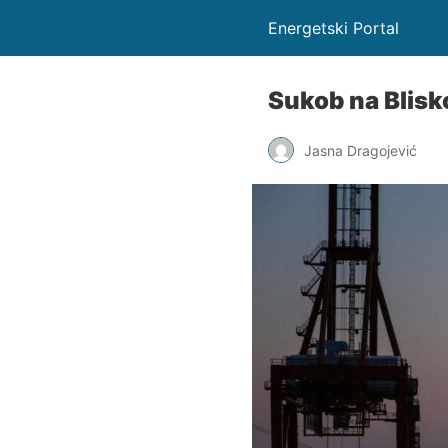
Energetski Portal
Sukob na Blisko
Jasna Dragojević