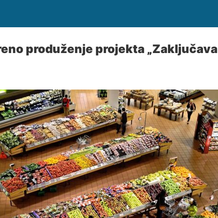
eno produženje projekta „Zaključava