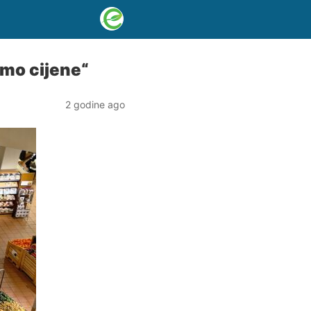
mo cijene“
2 godine ago