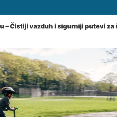
– Čistiji vazduh i sigurniji putevi za