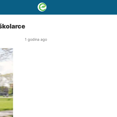
 školarce
1 godina ago