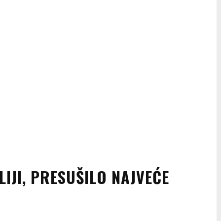
LIJI, PRESUŠILO NAJVEĆE