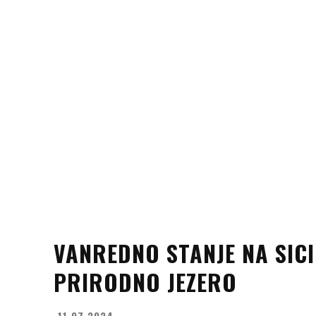
VANREDNO STANJE NA SICI
PRIRODNO JEZERO
11.07.2024