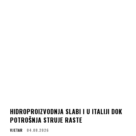
HIDROPROIZVODNJA SLABI I U ITALIJI DOK
POTROŠNJA STRUJE RASTE
VJETAR
04.08.2026