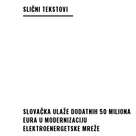
SLIČNI TEKSTOVI
SLOVAČKA ULAŽE DODATNIH 50 MILIONA
EURA U MODERNIZACIJU
ELEKTROENERGETSKE MREŽE