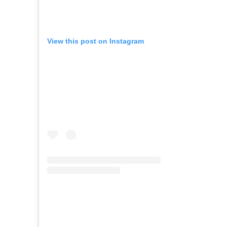
View this post on Instagram