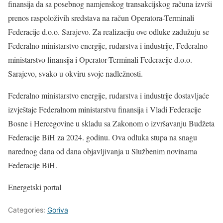
finansija da sa posebnog namjenskog transakcijskog računa izvrši
prenos raspoloživih sredstava na račun Operatora-Terminali
Federacije d.o.o. Sarajevo. Za realizaciju ove odluke zadužuju se
Federalno ministarstvo energije, rudarstva i industrije, Federalno
ministarstvo finansija i Operator-Terminali Federacije d.o.o.
Sarajevo, svako u okviru svoje nadležnosti.
Federalno ministarstvo energije, rudarstva i industrije dostavljaće
izvještaje Federalnom ministarstvu finansija i Vladi Federacije
Bosne i Hercegovine u skladu sa Zakonom o izvršavanju Budžeta
Federacije BiH za 2024. godinu. Ova odluka stupa na snagu
narednog dana od dana objavljivanja u Službenim novinama
Federacije BiH.
Energetski portal
Categories:
Goriva