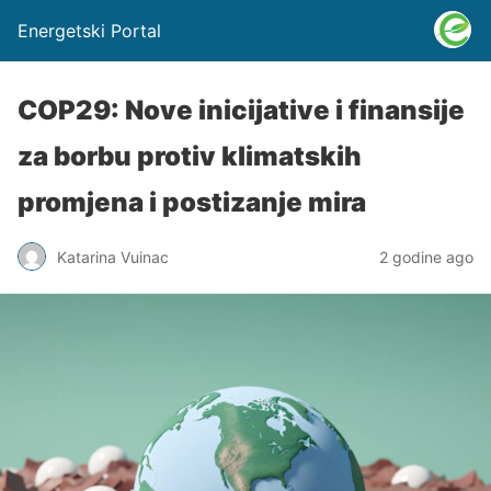
Energetski Portal
COP29: Nove inicijative i finansije
za borbu protiv klimatskih
promjena i postizanje mira
Katarina Vuinac
2 godine ago