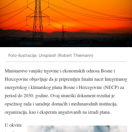
Foto-ilustracija: Unsplash (Robert Thiemann)
Ministarstvo vanjske trgovine i ekonomskih odnosa Bosne i
Hercegovine objavljuje da je pripremljen finalni nacrt Integriranog
energetskog i klimatskog plana Bosne i Hercegovine (NECP) za
period do 2030. godine. Ovaj strateški dokument rezultat je
opsežnog rada i saradnje domaćih i međunarodnih institucija,
organizacija, kao i eksperata angažovanih na izradi plana.
U okviru