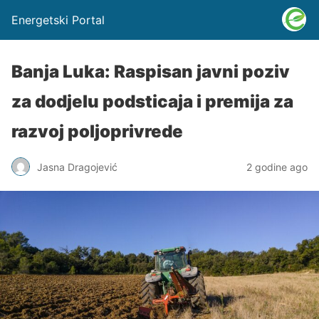
Energetski Portal
Banja Luka: Raspisan javni poziv
za dodjelu podsticaja i premija za
razvoj poljoprivrede
Jasna Dragojević
2 godine ago