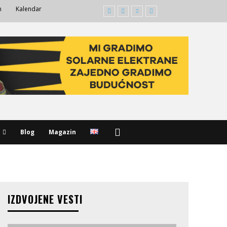
m
Kalendar
Blog
Magazin
IZDVOJENE VESTI