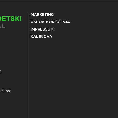
MARKETING
USLOVI KORIŠĆENJA
IMPRESSUM
KALENDAR
h
tal.ba