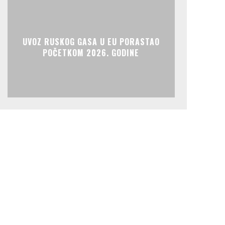
UVOZ RUSKOG GASA U EU PORASTAO
POČETKOM 2026. GODINE