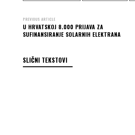
PREVIOUS ARTICLE
U HRVATSKOJ 8.000 PRIJAVA ZA
SUFINANSIRANJE SOLARNIH ELEKTRANA
SLIČNI TEKSTOVI