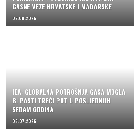
GASNE VEZE HRVATSKE I MAĐARSKE
02.08.2026
IEA: GLOBALNA POTROŠNJA GASA MOGLA
BI PASTI TREĆI PUT U POSLJEDNJIH
SEDAM GODINA
08.07.2026