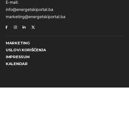
E-mail:
info@energetskiportal.ba
marketing@energetskiportal.ba
MARKETING
USLOVI KORIŠĆENJA
IMPRESSUM
KALENDAR