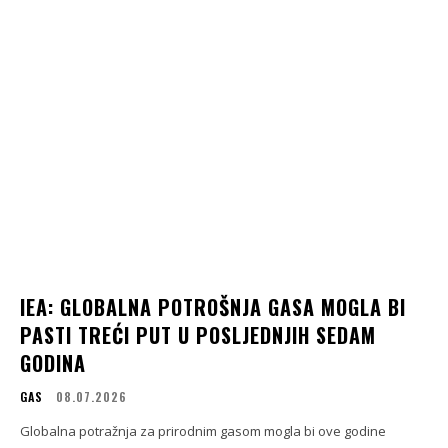
IEA: GLOBALNA POTROŠNJA GASA MOGLA BI
PASTI TREĆI PUT U POSLJEDNJIH SEDAM
GODINA
GAS
08.07.2026
Globalna potražnja za prirodnim gasom mogla bi ove godine