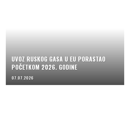
UVOZ RUSKOG GASA U EU PORASTAO
POČETKOM 2026. GODINE
07.07.2026