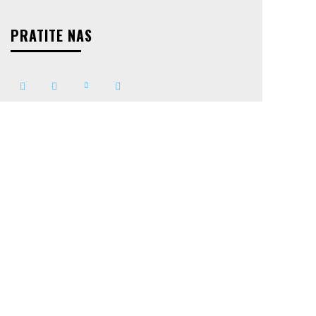
PRATITE NAS