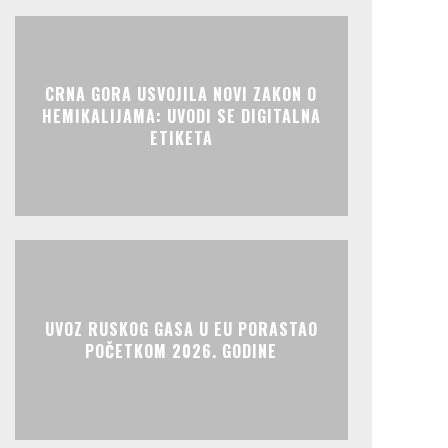
CRNA GORA USVOJILA NOVI ZAKON O
HEMIKALIJAMA: UVODI SE DIGITALNA
ETIKETA
UVOZ RUSKOG GASA U EU PORASTAO
POČETKOM 2026. GODINE