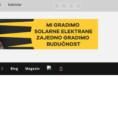
m
Kalendar
Blog
Magazin