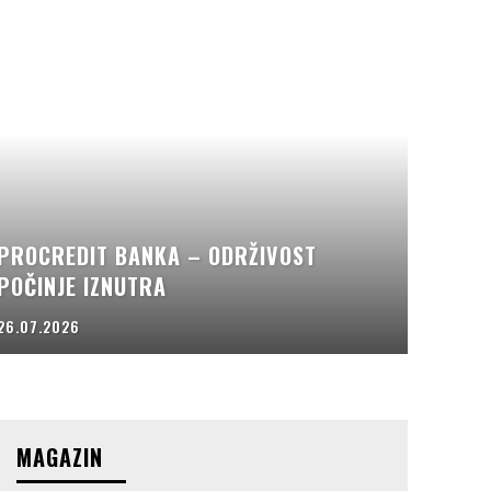
PROCREDIT BANKA – ODRŽIVOST
POČINJE IZNUTRA
26.07.2026
MAGAZIN