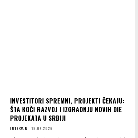
INVESTITORI SPREMNI, PROJEKTI ČEKAJU:
ŠTA KOČI RAZVOJ I IZGRADNJU NOVIH OIE
PROJEKATA U SRBIJI
INTERVJU
18.07.2026