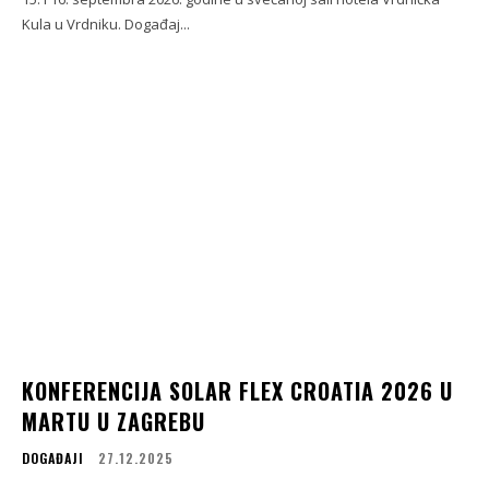
Kula u Vrdniku. Događaj...
KONFERENCIJA SOLAR FLEX CROATIA 2026 U
MARTU U ZAGREBU
DOGAĐAJI
27.12.2025