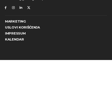
MARKETING
USLOVI KORIŠĆENJA
IMPRESSUM
KALENDAR