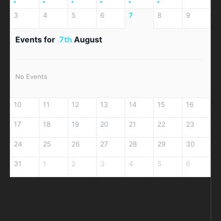
3
4
5
6
7
8
9
Events for
7th
August
No Events
10
11
12
13
14
15
16
17
18
19
20
21
22
23
24
25
26
27
28
29
30
31
1
2
3
4
5
6