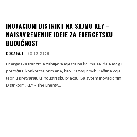
INOVACIONI DISTRIKT NA SAJMU KEY –
NAJSAVREMENIJE IDEJE ZA ENERGETSKU
BUDUĆNOST
DOGAĐAJI
28.02.2026
Energetska tranzicija zahtijeva mjesta na kojima se ideje mogu
pretočiti u konkretne primjene, kao i razvoj novih vještina koje
teoriju pretvaraju u industrijsku praksu. Sa svojim Inovacionim
Distriktom, KEY – The Energy...