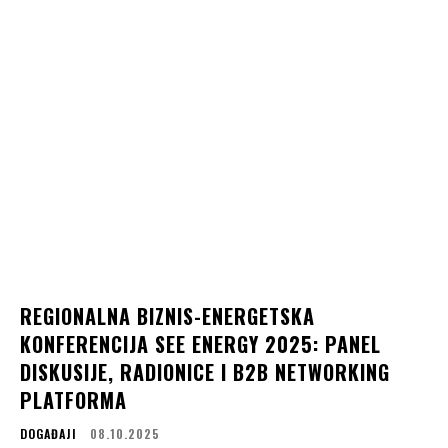
REGIONALNA BIZNIS-ENERGETSKA
KONFERENCIJA SEE ENERGY 2025: PANEL
DISKUSIJE, RADIONICE I B2B NETWORKING
PLATFORMA
DOGAĐAJI
08.10.2025