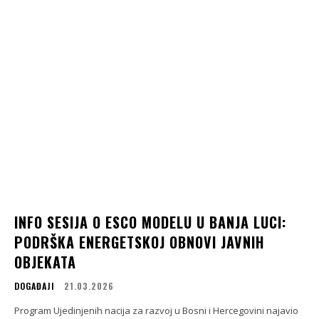
INFO SESIJA O ESCO MODELU U BANJA LUCI:
PODRŠKA ENERGETSKOJ OBNOVI JAVNIH
OBJEKATA
DOGAĐAJI
21.03.2026
Program Ujedinjenih nacija za razvoj u Bosni i Hercegovini najavio