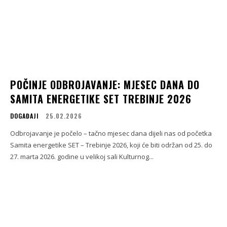
POČINJE ODBROJAVANJE: MJESEC DANA DO
SAMITA ENERGETIKE SET TREBINJE 2026
DOGAĐAJI
25.02.2026
Odbrojavanje je počelo – tačno mjesec dana dijeli nas od početka
Samita energetike SET – Trebinje 2026, koji će biti održan od 25. do
27. marta 2026. godine u velikoj sali Kulturnog...