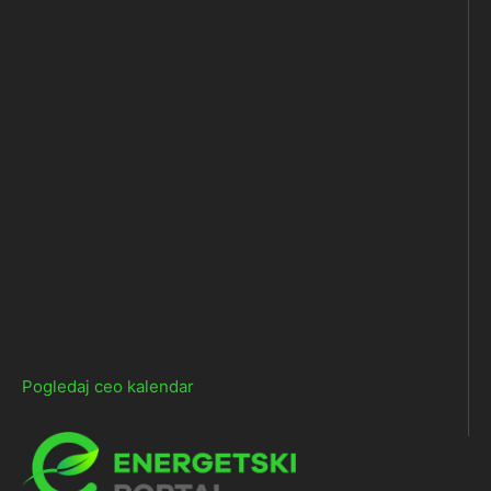
Pogledaj ceo kalendar