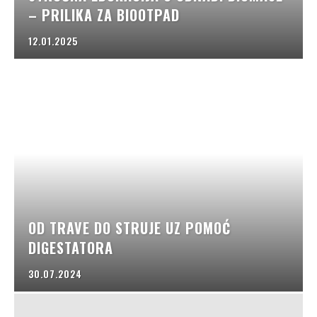
– PRILIKA ZA BIOOTPAD
12.01.2025
OD TRAVE DO STRUJE UZ POMOĆ
DIGESTATORA
30.07.2024