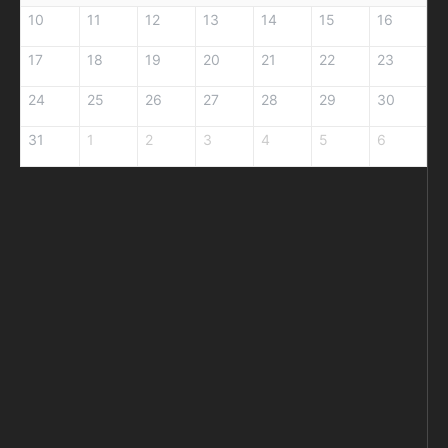
10
11
12
13
14
15
16
17
18
19
20
21
22
23
24
25
26
27
28
29
30
31
1
2
3
4
5
6