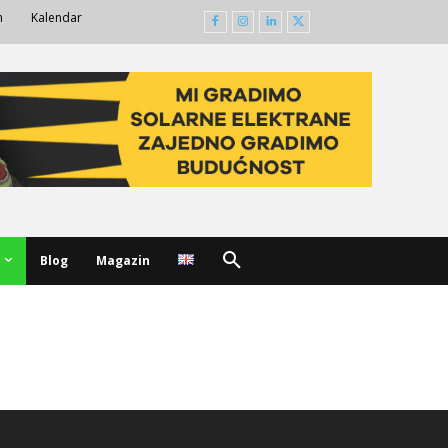
m
Kalendar
Blog
Magazin