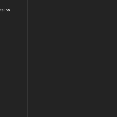
tal.ba