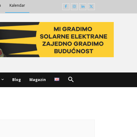
m
Kalendar
Blog
Magazin