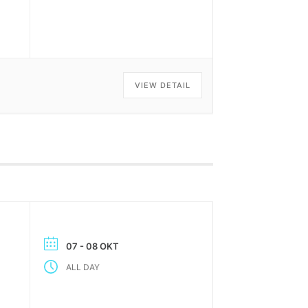
VIEW DETAIL
07 - 08 OKT
ALL DAY