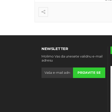
NEWSLETTER
Molimo Vas da unesete validnu e-mail
adresu
PRIJAVITE SE