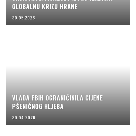
GLOBALNU KRIZU HRANE
30.05.2026
VLADA FBIH OGRANIČINILA CIJENE
PŠENIČNOG HLJEBA
30.04.2026