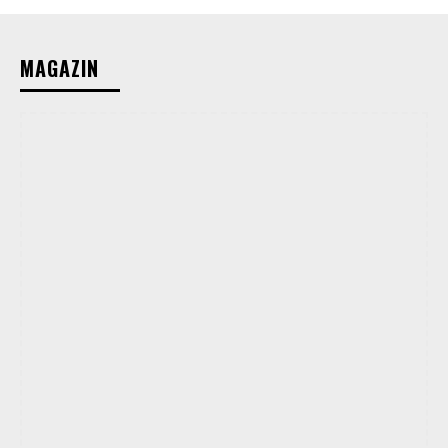
MAGAZIN