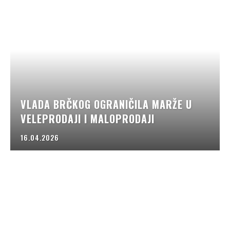
VLADA BRČKOG OGRANIČILA MARŽE U
VELEPRODAJI I MALOPRODAJI
16.04.2026