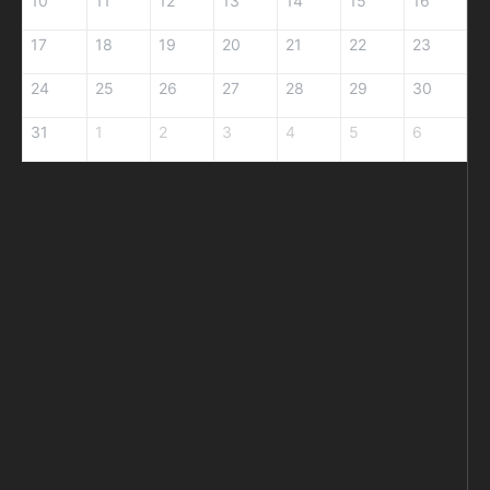
10
11
12
13
14
15
16
17
18
19
20
21
22
23
24
25
26
27
28
29
30
31
1
2
3
4
5
6