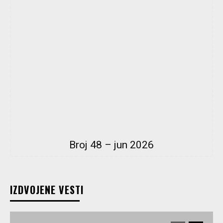
Broj 48 – jun 2026
IZDVOJENE VESTI