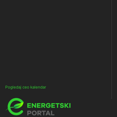
Pogledaj ceo kalendar