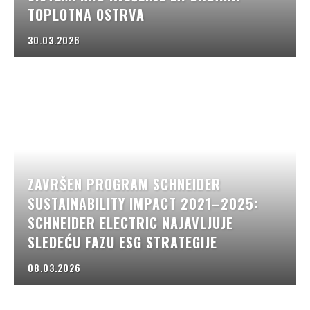
TOPLOTNA OSTRVA
30.03.2026
ZAVRŠEN PROGRAM SCHNEIDER
SUSTAINABILITY IMPACT 2021–2025:
SCHNEIDER ELECTRIC NAJAVLJUJE
SLEDEĆU FAZU ESG STRATEGIJE
08.03.2026