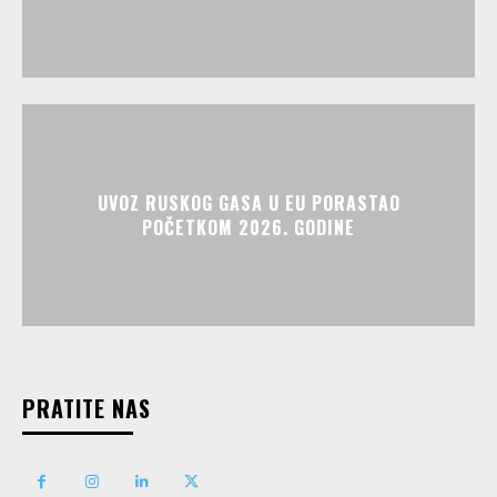
UVOZ RUSKOG GASA U EU PORASTAO
POČETKOM 2026. GODINE
PRATITE NAS