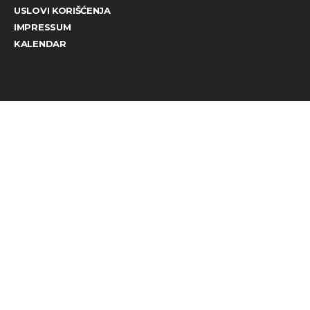
USLOVI KORIŠĆENJA
IMPRESSUM
KALENDAR