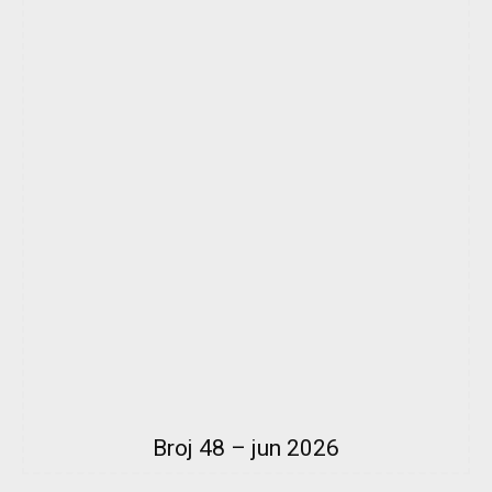
Broj 48 – jun 2026