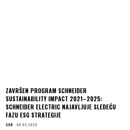
ZAVRŠEN PROGRAM SCHNEIDER
SUSTAINABILITY IMPACT 2021–2025:
SCHNEIDER ELECTRIC NAJAVLJUJE SLEDEĆU
FAZU ESG STRATEGIJE
CSR
08.03.2026