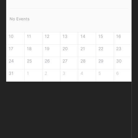
No Events
10
11
12
13
14
15
16
17
18
19
20
21
22
23
24
25
26
27
28
29
30
31
1
2
3
4
5
6