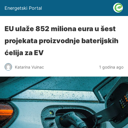
Energetski Portal
EU ulaže 852 miliona eura u šest
projekata proizvodnje baterijskih
ćelija za EV
Katarina Vuinac
1 godina ago