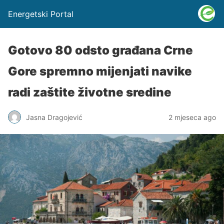
Energetski Portal
Gotovo 80 odsto građana Crne
Gore spremno mijenjati navike
radi zaštite životne sredine
Jasna Dragojević
2 mjeseca ago