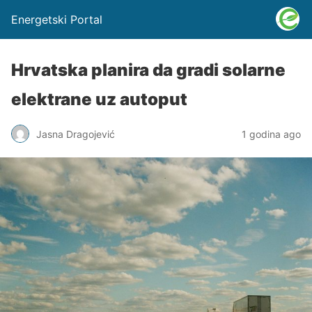
Energetski Portal
Hrvatska planira da gradi solarne
elektrane uz autoput
Jasna Dragojević
1 godina ago