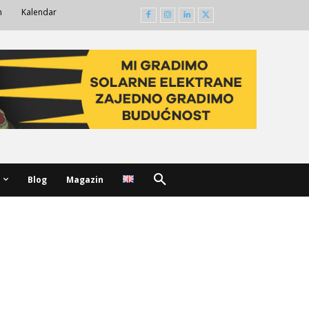
m
Kalendar
Blog
Magazin