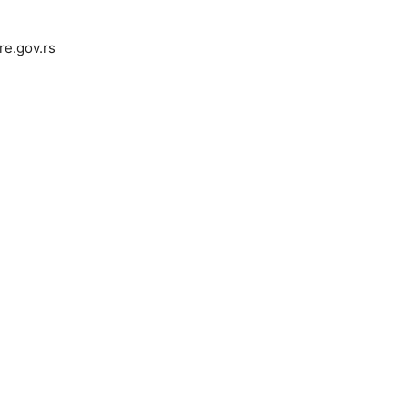
re.gov.rs