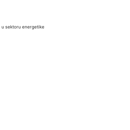
e u sektoru energetike