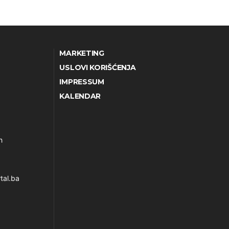
MARKETING
USLOVI KORIŠĆENJA
IMPRESSUM
KALENDAR
h
tal.ba