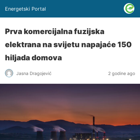
Energetski Portal
Prva komercijalna fuzijska
elektrana na svijetu napajaće 150
hiljada domova
Jasna Dragojević
2 godine ago