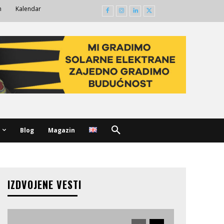
m
Kalendar
Blog
Magazin
IZDVOJENE VESTI