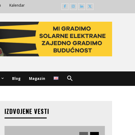
m
Kalendar
Blog
Magazin
IZDVOJENE VESTI