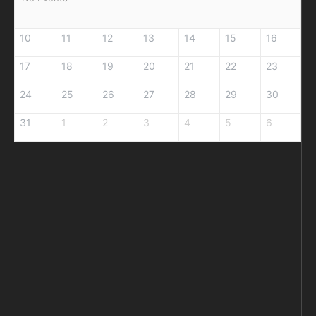
10
11
12
13
14
15
16
17
18
19
20
21
22
23
24
25
26
27
28
29
30
31
1
2
3
4
5
6