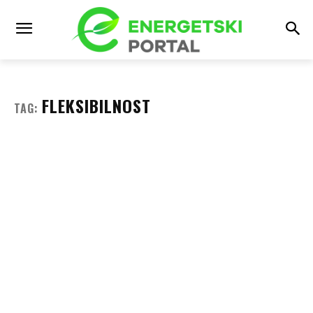
FLEKSIBILNOST
TAG: