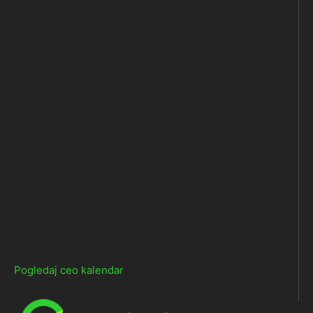
Pogledaj ceo kalendar