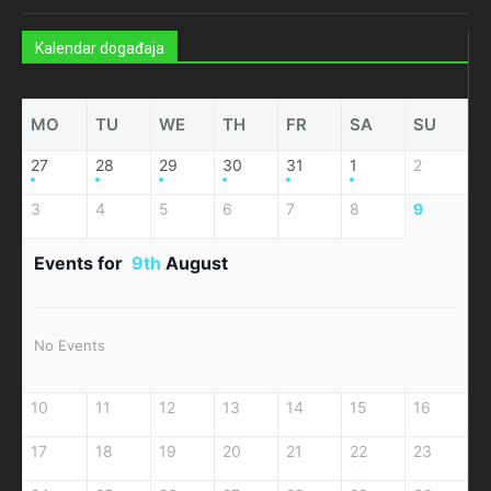
Kalendar događaja
MO
TU
WE
TH
FR
SA
SU
27
28
29
30
31
1
2
3
4
5
6
7
8
9
Events for
9th
August
No Events
10
11
12
13
14
15
16
17
18
19
20
21
22
23