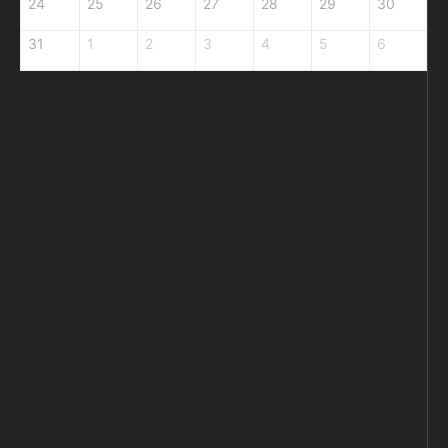
24
25
26
27
28
29
30
31
1
2
3
4
5
6