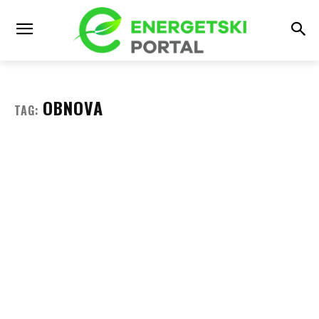
OBNOVA
TAG: