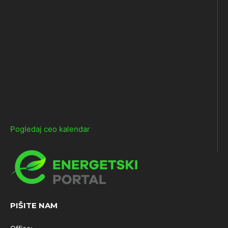
Pogledaj ceo kalendar
PIŠITE NAM