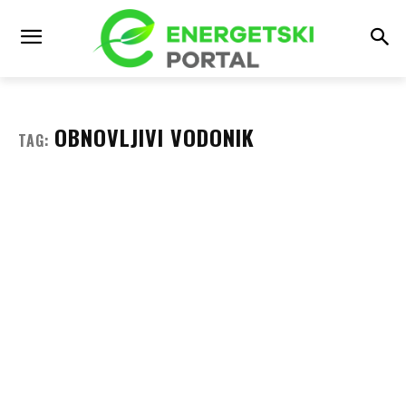
OBNOVLJIVI VODONIK
TAG: