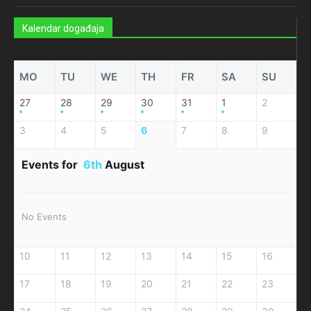
Kalendar događaja
MO
TU
WE
TH
FR
SA
SU
27
28
29
30
31
1
2
3
4
5
6
7
8
9
Events for
6th
August
No Events
10
11
12
13
14
15
16
17
18
19
20
21
22
23