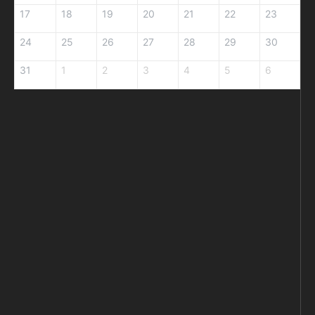
17
18
19
20
21
22
23
24
25
26
27
28
29
30
31
1
2
3
4
5
6