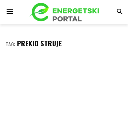
PREKID STRUJE
TAG: