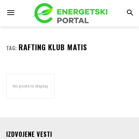
RAFTING KLUB MATIS
TAG:
No posts to display
IZDVOJENE VESTI