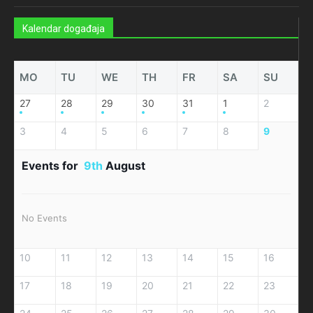
Kalendar događaja
MO
TU
WE
TH
FR
SA
SU
27
28
29
30
31
1
2
3
4
5
6
7
8
9
Events for
9th
August
No Events
10
11
12
13
14
15
16
17
18
19
20
21
22
23