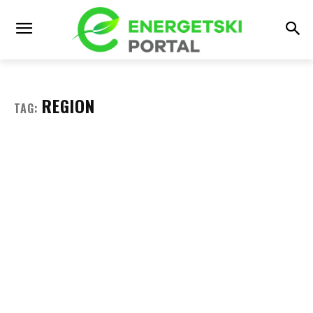
REGION
TAG: