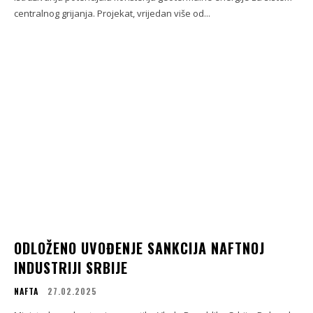
centralnog grijanja. Projekat, vrijedan više od...
ODLOŽENO UVOĐENJE SANKCIJA NAFTNOJ
INDUSTRIJI SRBIJE
NAFTA
27.02.2025