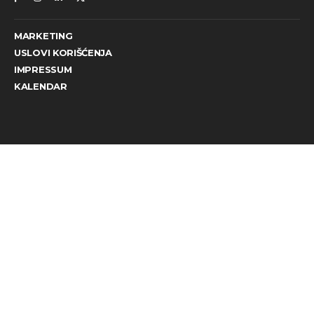
MARKETING
USLOVI KORIŠĆENJA
IMPRESSUM
KALENDAR