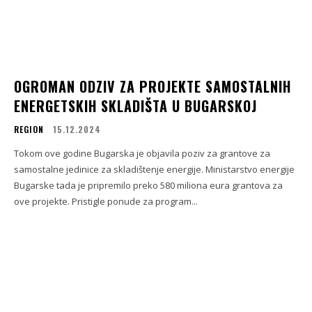
OGROMAN ODZIV ZA PROJEKTE SAMOSTALNIH
ENERGETSKIH SKLADIŠTA U BUGARSKOJ
REGION
15.12.2024
Tokom ove godine Bugarska je objavila poziv za grantove za
samostalne jedinice za skladištenje energije. Ministarstvo energije
Bugarske tada je pripremilo preko 580 miliona eura grantova za
ove projekte. Pristigle ponude za program...