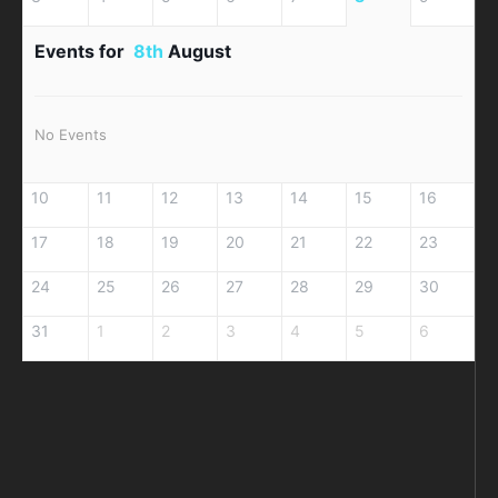
Events for
8th
August
No Events
10
11
12
13
14
15
16
17
18
19
20
21
22
23
24
25
26
27
28
29
30
31
1
2
3
4
5
6