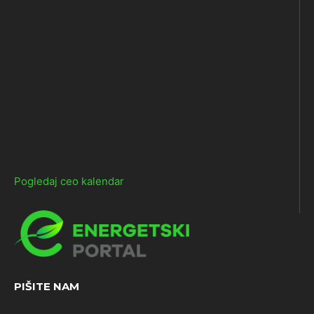
Pogledaj ceo kalendar
PIŠITE NAM