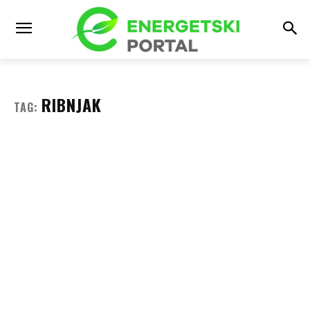
RIBNJAK
TAG: