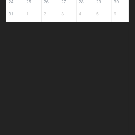
24
25
26
27
28
29
30
31
1
2
3
4
5
6