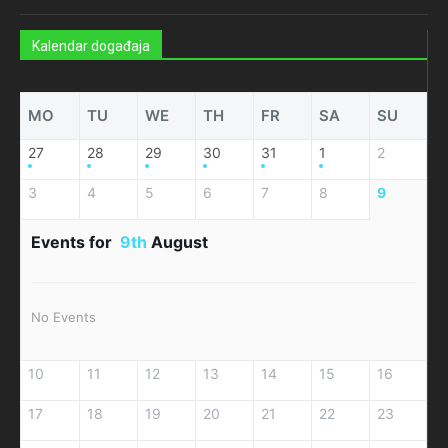
Kalendar događaja
MO
TU
WE
TH
FR
SA
SU
27
28
29
30
31
1
2
3
4
5
6
7
8
9
Events for
9th
August
No Events
10
11
12
13
14
15
16
17
18
19
20
21
22
23