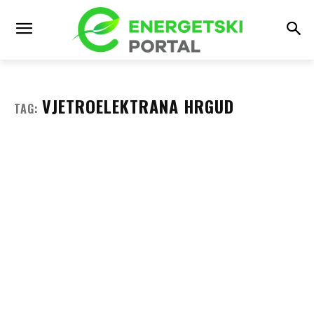
VJETROELEKTRANA HRGUD
TAG: