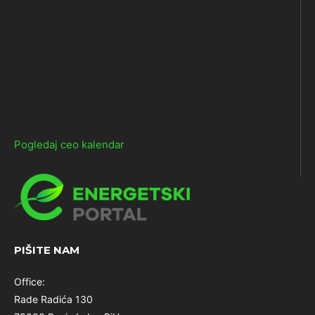
Pogledaj ceo kalendar
PIŠITE NAM
Office:
Rade Radića 130