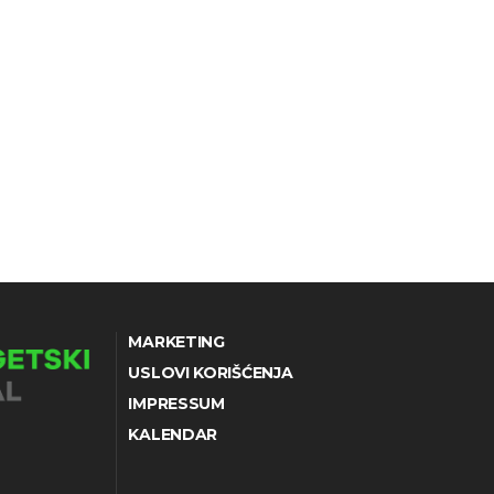
MARKETING
USLOVI KORIŠĆENJA
IMPRESSUM
KALENDAR