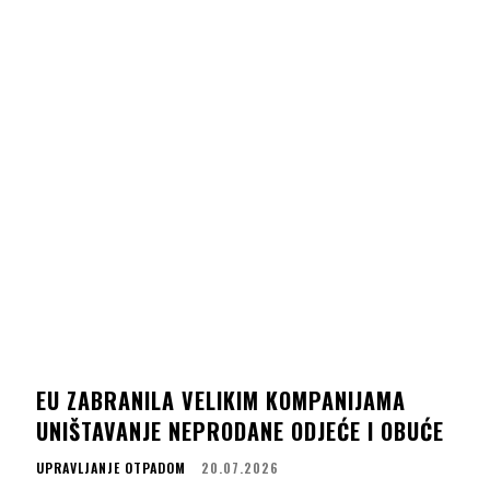
EU ZABRANILA VELIKIM KOMPANIJAMA
UNIŠTAVANJE NEPRODANE ODJEĆE I OBUĆE
UPRAVLJANJE OTPADOM
20.07.2026