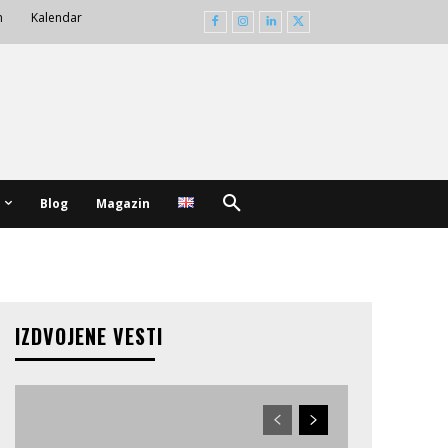
m
Kalendar
Blog
Magazin
IZDVOJENE VESTI