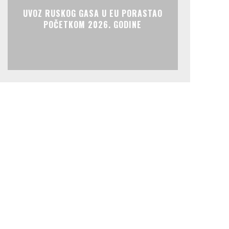
UVOZ RUSKOG GASA U EU PORASTAO
POČETKOM 2026. GODINE