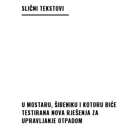
SLIČNI TEKSTOVI
U MOSTARU, ŠIBENIKU I KOTORU BIĆE
TESTIRANA NOVA RJEŠENJA ZA
UPRAVLJANJE OTPADOM