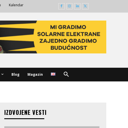
m
Kalendar
Blog
Magazin
IZDVOJENE VESTI