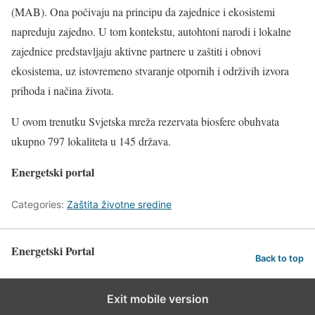
(MAB). Ona počivaju na principu da zajednice i ekosistemi
napreduju zajedno. U tom kontekstu, autohtoni narodi i lokalne
zajednice predstavljaju aktivne partnere u zaštiti i obnovi
ekosistema, uz istovremeno stvaranje otpornih i održivih izvora
prihoda i načina života.
U ovom trenutku Svjetska mreža rezervata biosfere obuhvata
ukupno 797 lokaliteta u 145 država.
Energetski portal
Categories:
Zaštita životne sredine
Energetski Portal
Back to top
Exit mobile version