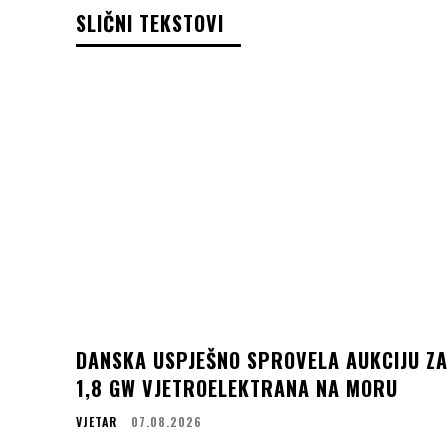
SLIČNI TEKSTOVI
DANSKA USPJEŠNO SPROVELA AUKCIJU ZA
1,8 GW VJETROELEKTRANA NA MORU
VJETAR
07.08.2026