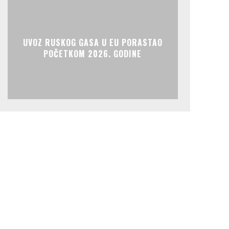
UVOZ RUSKOG GASA U EU PORASTAO
POČETKOM 2026. GODINE