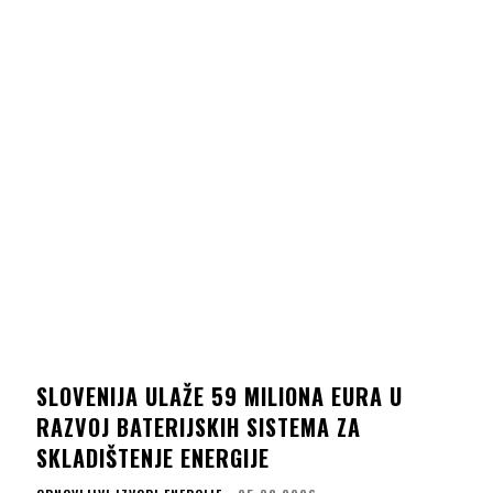
SLOVENIJA ULAŽE 59 MILIONA EURA U
RAZVOJ BATERIJSKIH SISTEMA ZA
SKLADIŠTENJE ENERGIJE