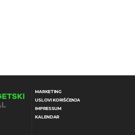
MARKETING
USLOVI KORIŠĆENJA
IMPRESSUM
KALENDAR