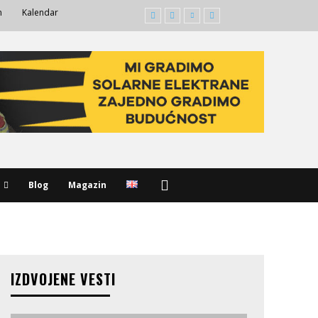
m
Kalendar
Blog
Magazin
IZDVOJENE VESTI