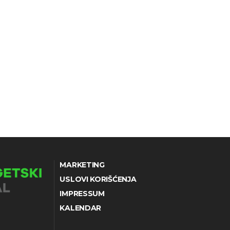
MARKETING
USLOVI KORIŠĆENJA
IMPRESSUM
KALENDAR