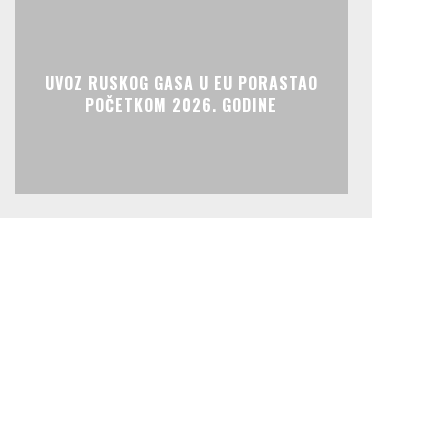
UVOZ RUSKOG GASA U EU PORASTAO
POČETKOM 2026. GODINE