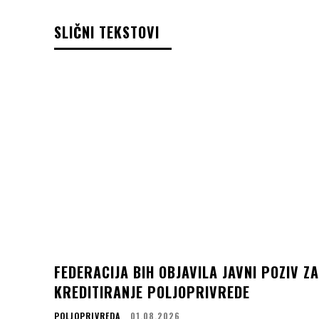
SLIČNI TEKSTOVI
FEDERACIJA BIH OBJAVILA JAVNI POZIV ZA
KREDITIRANJE POLJOPRIVREDE
POLJOPRIVREDA
01.08.2026