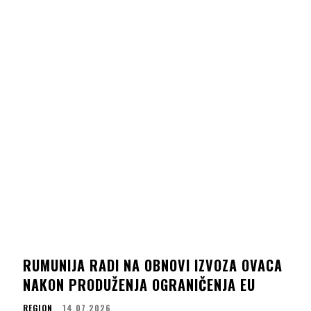
RUMUNIJA RADI NA OBNOVI IZVOZA OVACA
NAKON PRODUŽENJA OGRANIČENJA EU
REGION
14.07.2026