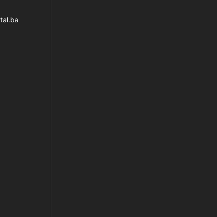
tal.ba