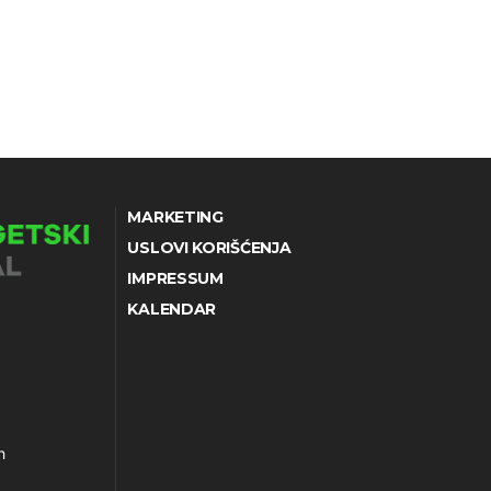
MARKETING
USLOVI KORIŠĆENJA
IMPRESSUM
KALENDAR
h