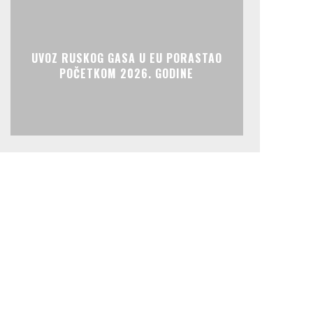
UVOZ RUSKOG GASA U EU PORASTAO
POČETKOM 2026. GODINE