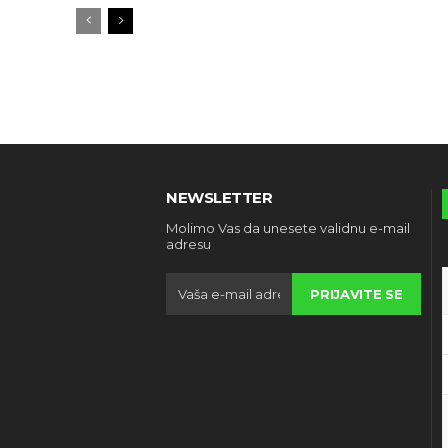
NEWSLETTER
Molimo Vas da unesete validnu e-mail
adresu
PRIJAVITE SE