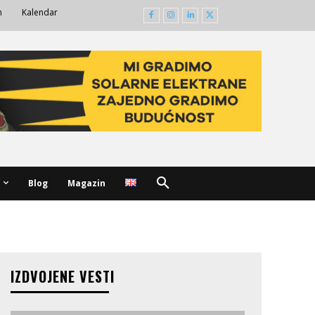
m
Kalendar
Blog
Magazin
IZDVOJENE VESTI