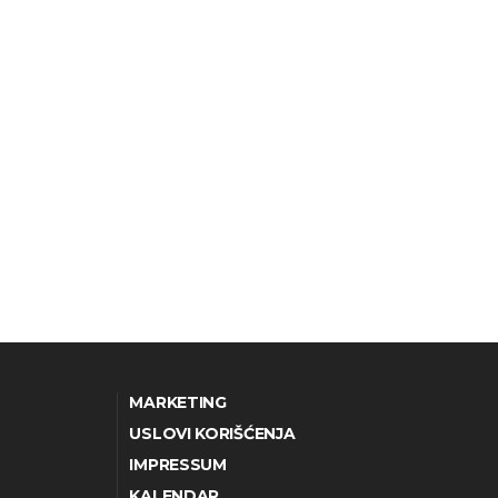
MARKETING
USLOVI KORIŠĆENJA
IMPRESSUM
KALENDAR