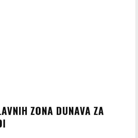
AVNIH ZONA DUNAVA ZA
DI